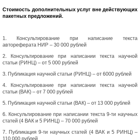
Стоимость дополнительных услуг вне действующих
пакетных предложений.
1. Консультирование при написание текста
автореферата НИР – 30 000 рублей
2. Консультирование при написании текста научной
статьи (РИНЦ) – от 5 000 рублей
3. Публикация научной статьи (РИНЦ) – от 6000 рублей
4. Консультирование при написании текста научной
статьи (ВАК) – от 7 000 рублей
5. Публикация научной статьи (ВАК) – от 13 000 рублей
6. Консультирование при написании текста 9-ти научных
статей (4 ВАК и 5 РИНЦ) – 70 000 рублей
7. Публикация 9-ти научных статей (4 ВАК и 5 РИНЦ) –
110 000 рублей