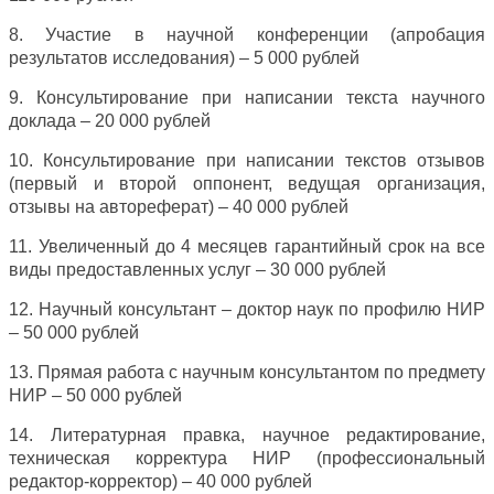
8. Участие в научной конференции (апробация
результатов исследования) – 5 000 рублей
9. Консультирование при написании текста научного
доклада – 20 000 рублей
10. Консультирование при написании текстов отзывов
(первый и второй оппонент, ведущая организация,
отзывы на автореферат) – 40 000 рублей
11. Увеличенный до 4 месяцев гарантийный срок на все
виды предоставленных услуг – 30 000 рублей
12. Научный консультант – доктор наук по профилю НИР
– 50 000 рублей
13. Прямая работа с научным консультантом по предмету
НИР – 50 000 рублей
14. Литературная правка, научное редактирование,
техническая корректура НИР (профессиональный
редактор-корректор) – 40 000 рублей