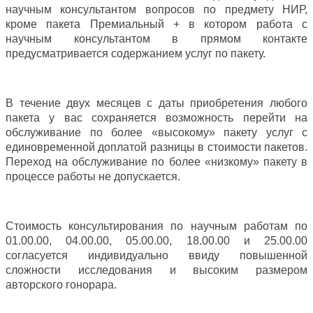
научным консультантом вопросов по предмету НИР,
кроме пакета Премиальный + в котором работа с
научным консультантом в прямом контакте
предусматривается содержанием услуг по пакету.
В течение двух месяцев с даты приобретения любого
пакета у вас сохраняется возможность перейти на
обслуживание по более «высокому» пакету услуг с
единовременной доплатой разницы в стоимости пакетов.
Переход на обслуживание по более «низкому» пакету в
процессе работы не допускается.
Стоимость консультирования по научным работам по
01.00.00, 04.00.00, 05.00.00, 18.00.00 и 25.00.00
согласуется индивидуально ввиду повышенной
сложности исследования и высоким размером
авторского гонорара.