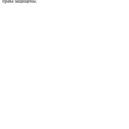
права защищены.