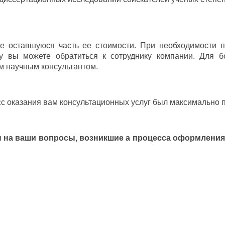
е оставшуюся часть ее стоимости. При необходимости п
 вы можете обратиться к сотруднику компании. Для б
м научным консультантом.
сс оказания вам консультационных услуг был максимально
 на ваши вопросы, возникшие а процесса оформления