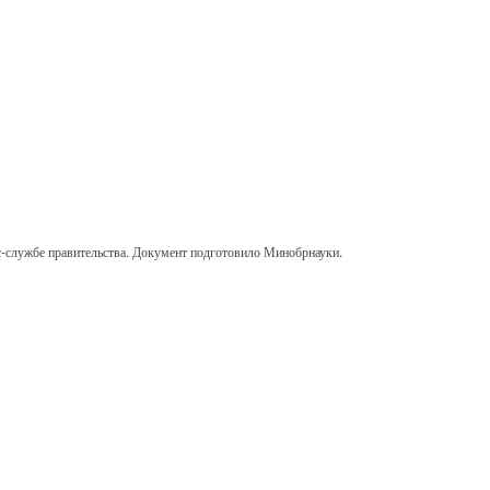
сс-службе правительства. Документ подготовило Минобрнауки.