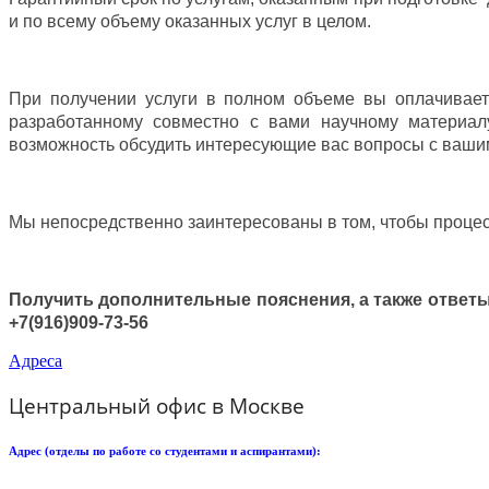
и по всему объему оказанных услуг в целом.
При получении услуги в полном объеме вы оплачивает
разработанному совместно с вами научному материалу
возможность обсудить интересующие вас вопросы с ваши
Мы непосредственно заинтересованы в том, чтобы проце
Получить дополнительные пояснения, а также ответы
+7(916)909-73-56
Адреса
Центральный офис в Москве
Адрес (отделы по работе со студентами и аспирантами):