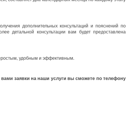
олучения дополнительных консультаций и пояснений по
олее детальной консультации вам будет предоставлена
 простым, удобным и эффективным.
 вами заявки на наши услуги вы сможете по телефону