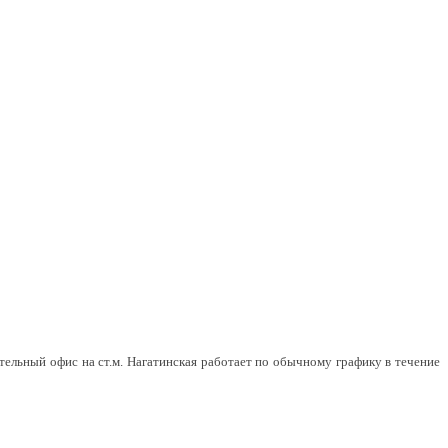
тельный офис на ст.м. Нагатинская работает по обычному графику в течение